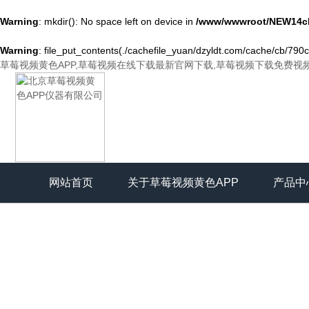
Warning
: mkdir(): No space left on device in
/www/wwwroot/NEW14ch
Warning
: file_put_contents(./cachefile_yuan/dzyldt.com/cache/cb/790c2
草莓视频黄色APP,草莓视频在线下载最新官网下载,草莓视频下载免费视
网站首页
关于草莓视频黄色APP
产品中