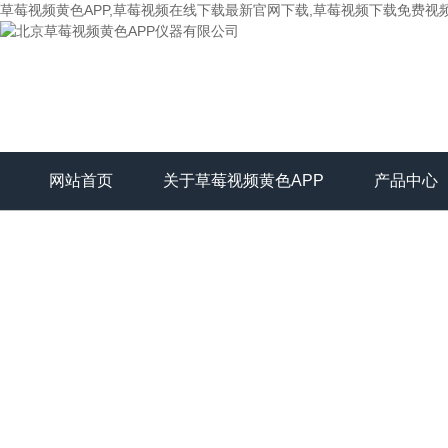
草莓视频黄色APP,草莓视频在线下载最新官网下载,草莓视频下载免费视
网站首页
关于草莓视频黄色APP
产品中心