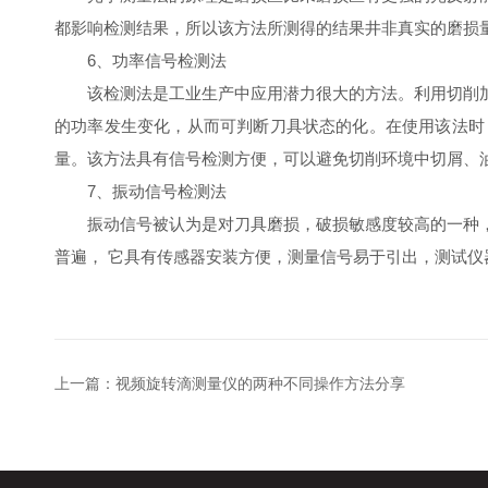
都影响检测结果，所以该方法所测得的结果井非真实的磨损量
6、功率信号检测法
该检测法是工业生产中应用潜力很大的方法。利用切
的功率发生变化，从而可判断刀具状态的化。在使用该法时
量。该方法具有信号检测方便，可以避免切削环境中切屑、油
7、振动信号检测法
振动信号被认为是对刀具磨损，破损敏感度较高的一种
普遍， 它具有传感器安装方便，测量信号易于引出，测试仪器
上一篇：
视频旋转滴测量仪的两种不同操作方法分享